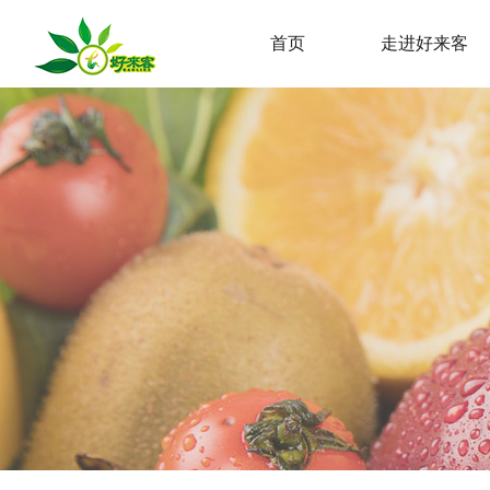
首页
走进好来客