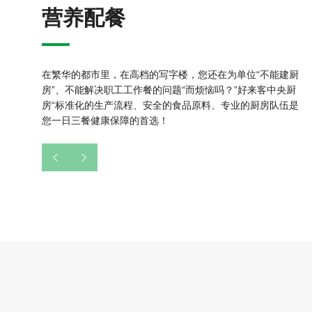
营养配餐
在繁华的都市里，在高档的写字楼，您还在为单位“不能建厨
房”、不能解决职工工作餐的问题“而烦恼吗？”好来客中央厨
房“标准化的生产流程、安全的食品原料、专业的厨房队伍是
您一日三餐健康保障的首选！