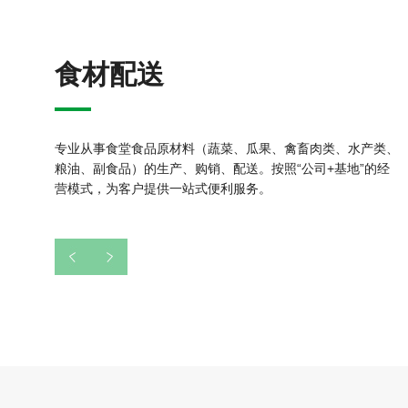
食材配送
专业从事食堂食品原材料（蔬菜、瓜果、禽畜肉类、水产类、
粮油、副食品）的生产、购销、配送。按照“公司+基地”的经
营模式，为客户提供一站式便利服务。