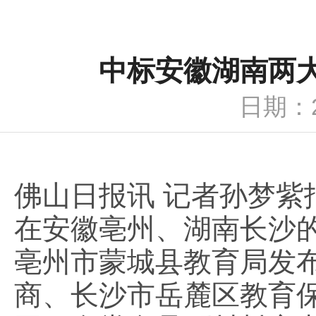
中标安徽湖南两
日期：2
佛山日报讯 记者孙梦紫
在安徽亳州、湖南长沙
亳州市蒙城县教育局发
商、长沙市岳麓区教育