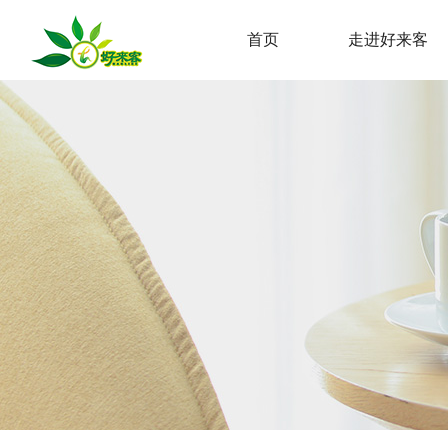
首页
走进好来客