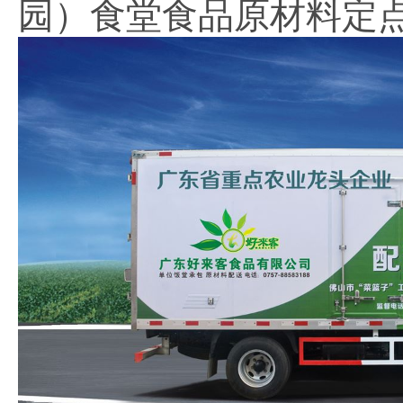
园）食堂食品原材料定