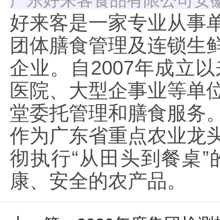
广东好来客食品有限公司安
好来客是一家专业从事
团体膳食管理及连锁生
企业。自2007年成立
医院、大型企事业等单
堂委托管理和膳食服务
作为广东省重点农业龙
彻执行“从田头到餐桌
康、安全的农产品。