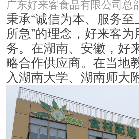
广东好来客食品有限公司总
秉承“诚信为本、服务至
所急”的理念，好来客
务。在湖南、安徽，好
略合作供应商。在当地
入湖南大学、湖南师大